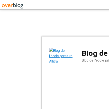
Blog de 
Blog de l'école pri