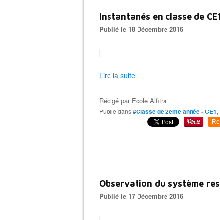
Instantanés en classe de CE
Publié le 18 Décembre 2016
Lire la suite
Rédigé par
Ecole Alfitra
Publié dans
#Classe de 2ème année - CE1
,
Re
Observation du système res
Publié le 17 Décembre 2016