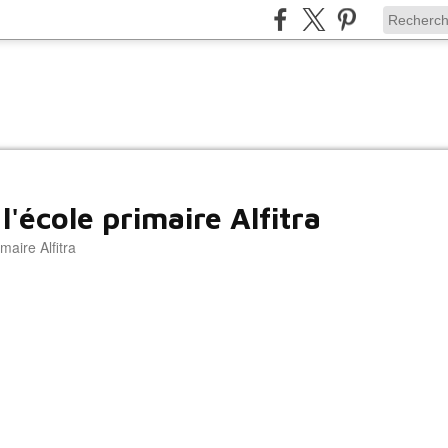
l'école primaire Alfitra
maire Alfitra