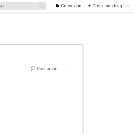
Connexion
+
Créer mon blog