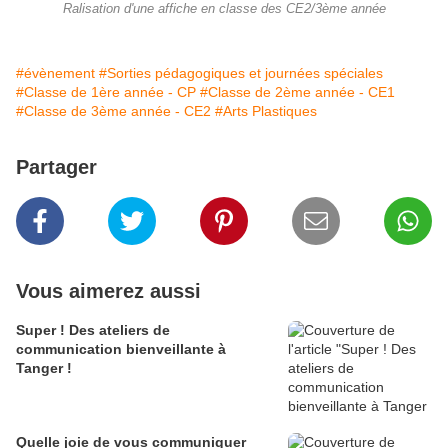
Ralisation d'une affiche en classe des CE2/3ème année
#évènement
#Sorties pédagogiques et journées spéciales
#Classe de 1ère année - CP
#Classe de 2ème année - CE1
#Classe de 3ème année - CE2
#Arts Plastiques
Partager
Vous aimerez aussi
Super ! Des ateliers de
communication bienveillante à
Tanger !
Quelle joie de vous communiquer