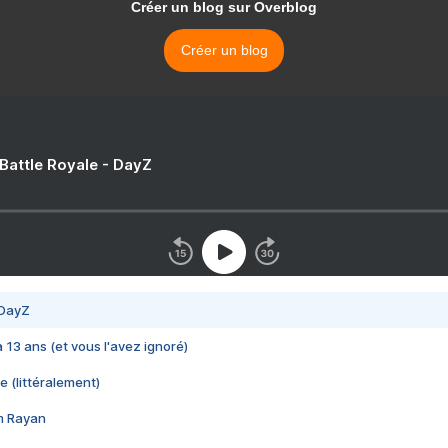
Créer un blog sur Overblog
Créer un blog
 Battle Royale - DayZ
 DayZ
 a 13 ans (et vous l'avez ignoré)
e (littéralement)
im Rayan