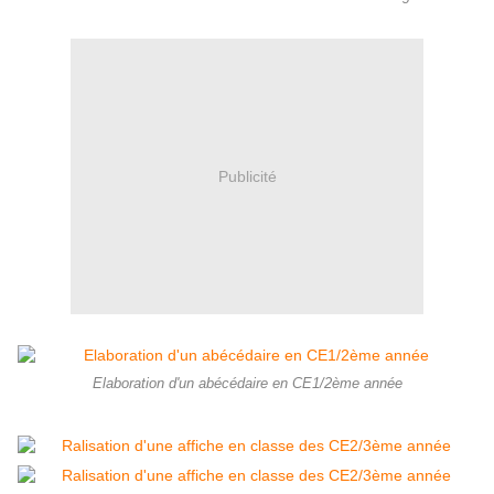
Publicité
Elaboration d'un abécédaire en CE1/2ème année