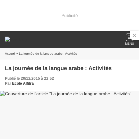
Publicité
MENU
Accueil
» La journée de la langue arabe : Activités
La journée de la langue arabe : Activités
Publié le 20/12/2015 à 22:52
Par
Ecole Alfitra