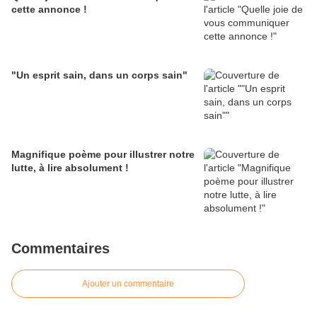
cette annonce !
"Un esprit sain, dans un corps sain"
Magnifique poème pour illustrer notre
lutte, à lire absolument !
Commentaires
Ajouter un commentaire