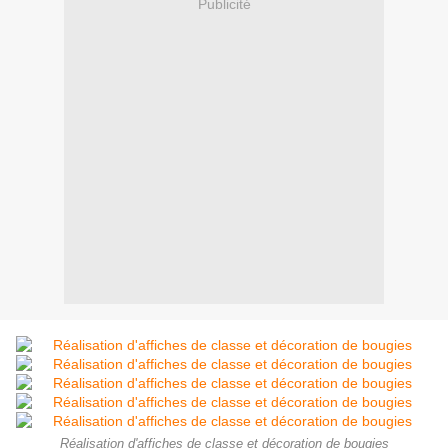
Publicité
Réalisation d'affiches de classe et décoration de bougies